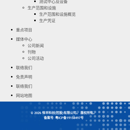
测试中心及设备
生产范围和设施
生产范围和设施概览
生产凭证
重点项目
媒体中心
公司新闻
刊物
公司活动
联络我们
免责声明
联络我们
网站地图
© 2026 恒丰科创(控股)有限公司。 版权所有。
备案号: 粤ICP备19158497号