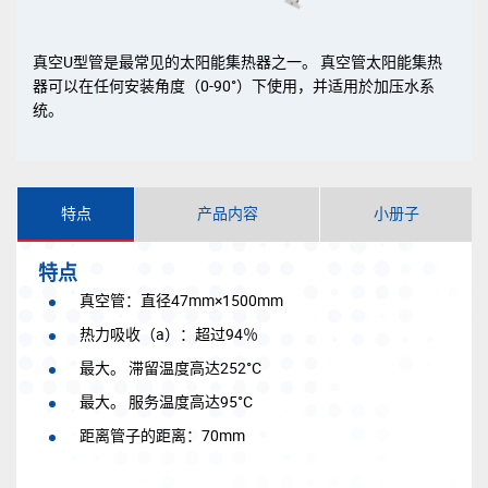
真空U型管是最常见的太阳能集热器之一。 真空管太阳能集热
器可以在任何安装角度（0-90°）下使用，并适用於加压水系
统。
特点
产品内容
小册子
特点
真空管：直径47mm×1500mm
热力吸收（a）：超过94％
最大。 滞留温度高达252°C
最大。 服务温度高达95°C
距离管子的距离：70mm