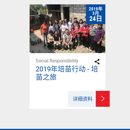
2019年
3月
24日
Social Responsibility
2019年培苗行动 - 培
苗之旅
详细资料