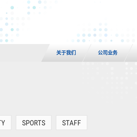
关于我们
公司业务
TY
SPORTS
STAFF