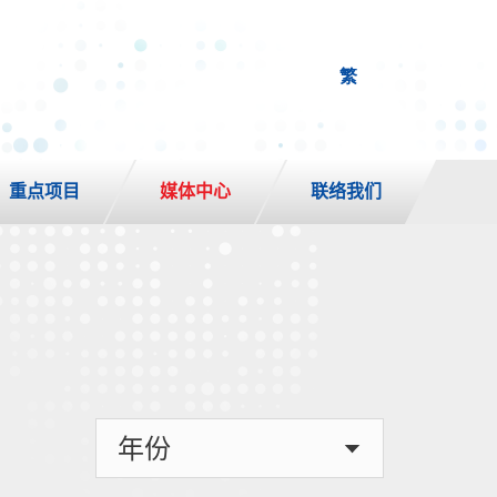
繁
重点项目
媒体中心
联络我们