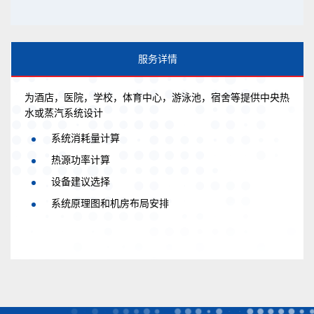
服务详情
为酒店，医院，学校，体育中心，游泳池，宿舍等提供中央热
水或蒸汽系统设计
系统消耗量计算
热源功率计算
设备建议选择
系统原理图和机房布局安排