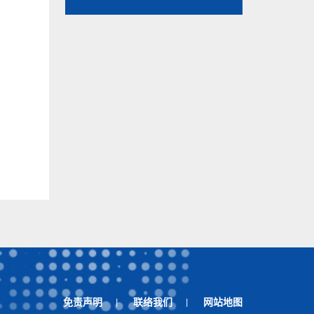
用
免责声明
联络我们
网站地图