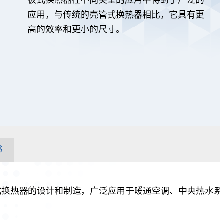
应用，与传统的壳管式换热器相比，它具有更
高的效率和更小的尺寸。
书
板式换热器的设计和制造，广泛应用于暖通空调、中央热水