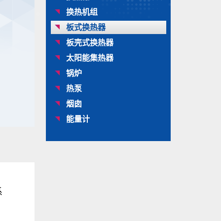
换热机组
板式换热器
板壳式换热器
太阳能集热器
锅炉
热泵
烟囱
能量计
系