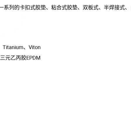
一系列的卡扣式胶垫、粘合式胶垫、双板式、半焊接式、
Titanium、Viton
三元乙丙胶EPDM