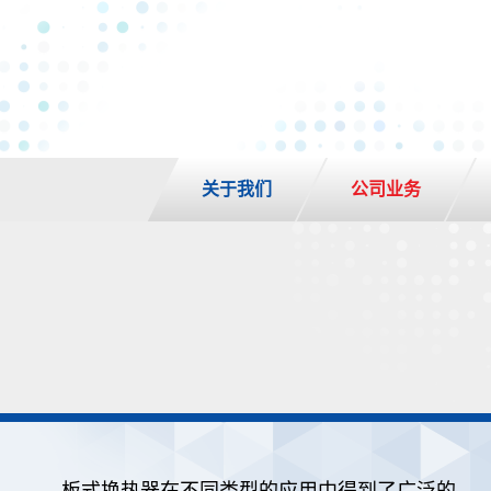
关于我们
公司业务
板式换热器在不同类型的应用中得到了广泛的