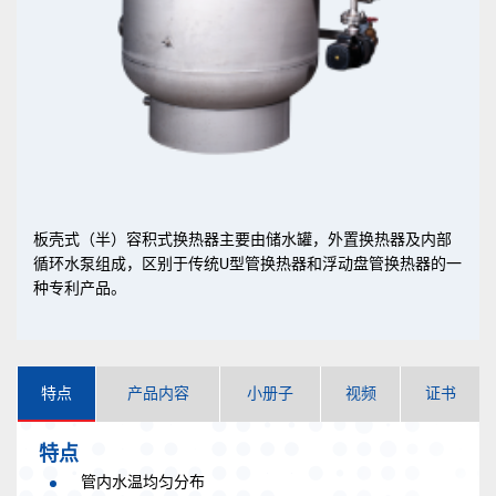
板壳式（半）容积式换热器主要由储水罐，外置换热器及内部
循环水泵组成，区别于传统U型管换热器和浮动盘管换热器的一
种专利产品。
特点
产品内容
小册子
视频
证书
特点
管内水温均匀分布