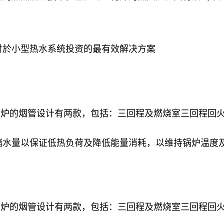
对於小型热水系统投资的最有效解决方案
业用热水锅炉的烟管设计有两款，包括：三回程及燃烧室三回程回
储水量以保证低热负荷及降低能量消耗，以维持锅炉温度
业用蒸汽锅炉的烟管设计有两款，包括：三回程及燃烧室三回程回