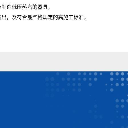
及制造低压蒸汽的器具，
输出，及符合最严格规定的高施工标准。