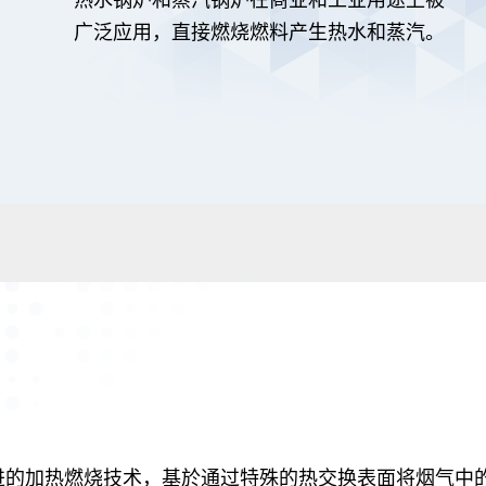
广泛应用，直接燃烧燃料产生热水和蒸汽。
进的加热燃烧技术，基於通过特殊的热交换表面将烟气中