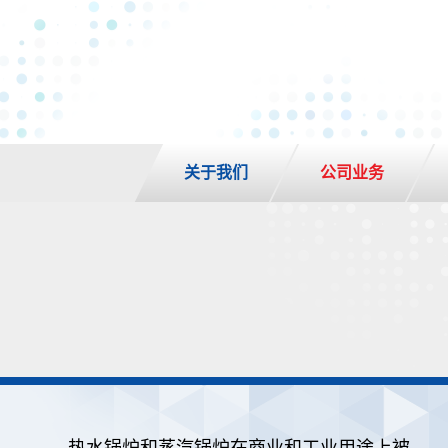
关于我们
公司业务
热水锅炉和蒸汽锅炉在商业和工业用途上被