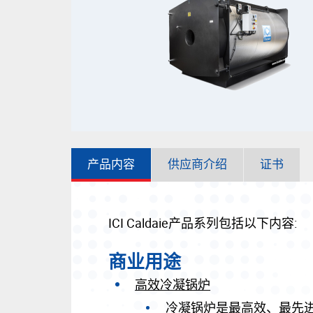
产品内容
供应商介绍
证书
ICI Caldaie产品系列包括以下内容:
商业用途
高效冷凝锅炉
冷凝锅炉是最高效、最先