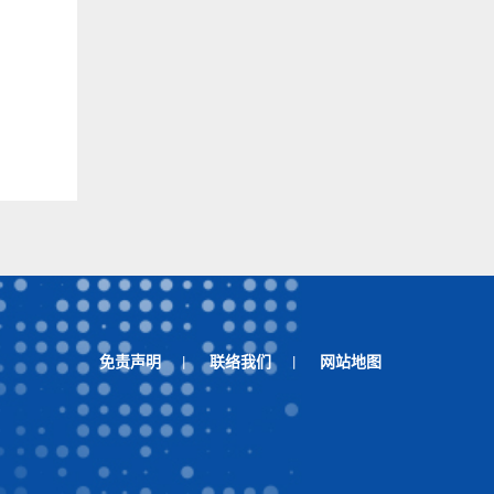
免责声明
联络我们
网站地图