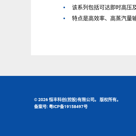
该系列包括可达即时高压
特点是高效率、高蒸汽量
© 2026 恒丰科创(控股)有限公司。 版权所有。
备案号: 粤ICP备19158497号