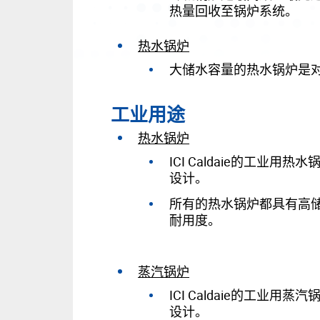
热量回收至锅炉系统。
热水锅炉
大储水容量的热水锅炉是
工业用途
热水锅炉
ICI Caldaie的工
设计。
所有的热水锅炉都具有高
耐用度。
蒸汽锅炉
ICI Caldaie的工
设计。