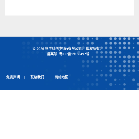
© 2026 恒丰科创(控股)有限公司。 版权所有。
备案号: 粤ICP备19158497号
免责声明
联络我们
网站地图