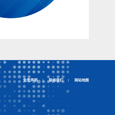
免责声明
联络我们
网站地图