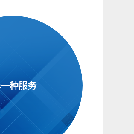
择一种服务