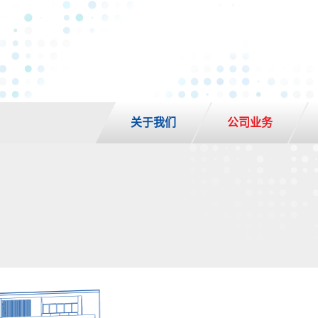
关于我们
公司业务