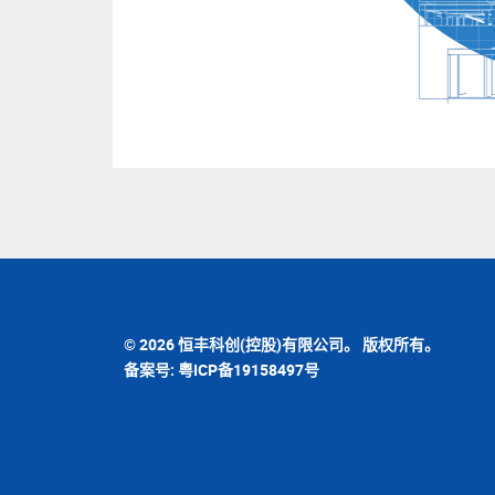
© 2026 恒丰科创(控股)有限公司。 版权所有。
备案号: 粤ICP备19158497号