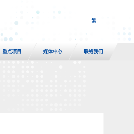
繁
重点项目
媒体中心
联络我们