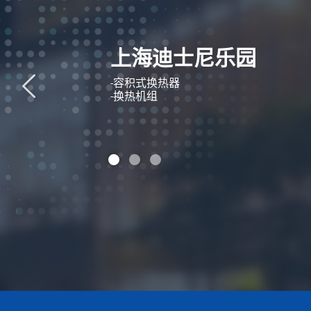
上海迪士尼乐园
-容积式换热器
-换热机组