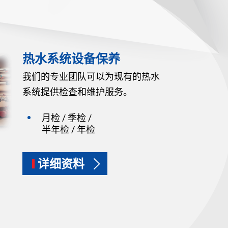
热水系统设备保养
我们的专业团队可以为现有的热水
系统提供检查和维护服务。
月检 / 季检 /
半年检 / 年检
详细资料