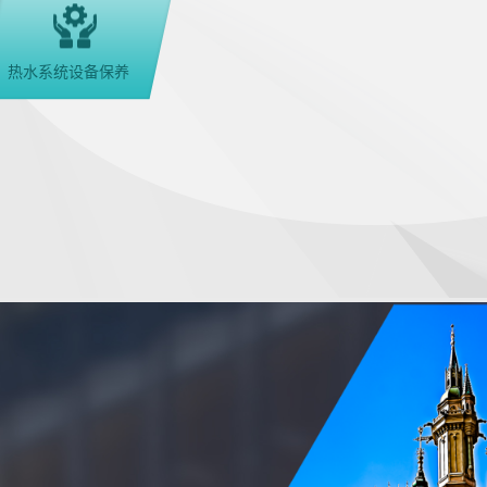
热水系统设备保养