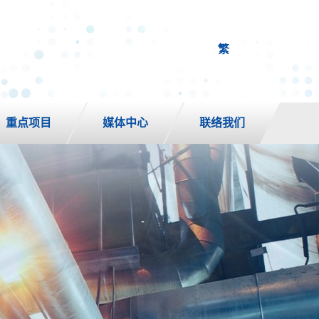
繁
重点项目
媒体中心
联络我们