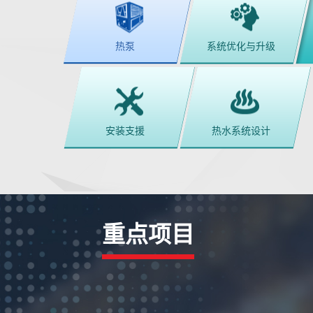
热泵
系统优化与升级
安装支援
热水系统设计
重点项目