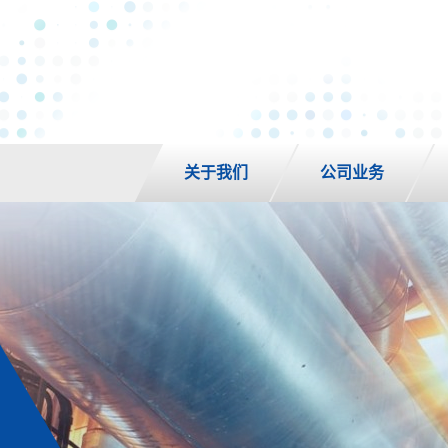
关于我们
公司业务